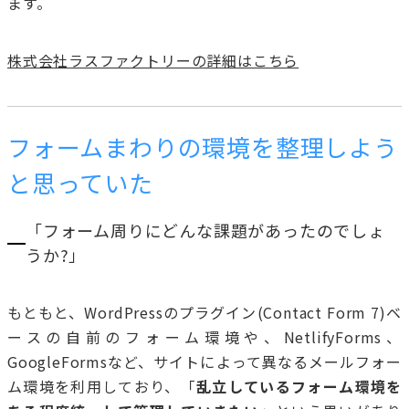
ます。
株式会社ラスファクトリーの詳細はこちら
フォームまわりの環境を整理しよう
と思っていた
「フォーム周りにどんな課題があったのでしょ
うか?」
もともと、WordPressのプラグイン(Contact Form 7)ベ
ースの自前のフォーム環境や、NetlifyForms、
GoogleFormsなど、サイトによって異なるメールフォー
ム環境を利用しており、「
乱立しているフォーム環境を