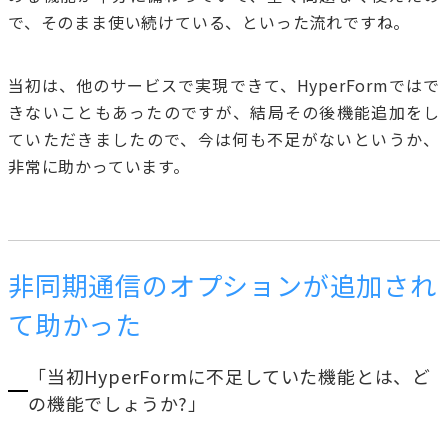
で、そのまま使い続けている、といった流れですね。
当初は、他のサービスで実現できて、HyperFormではで
きないこともあったのですが、結局その後機能追加をし
ていただきましたので、今は何も不足がないというか、
非常に助かっています。
非同期通信のオプションが追加され
て助かった
「当初HyperFormに不足していた機能とは、ど
の機能でしょうか?」