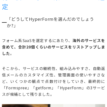
定
「どうしてHyperFormを選んだのでしょう
か?」
フォーム系SaaSを選定するにあたり、
海外のサービスを
含めて、合計20個くらいのサービスをリストアップしま
した
。
そこから、サービスの継続性、組み込みやすさ、自動返
信メールのカスタマイズ性、管理画面の使いやすさな
ど、いくつかの観点で点数付けをしていき、最終的に
「Formspree」「getform」「HyperForm」の3サービ
スが候補として残りました。