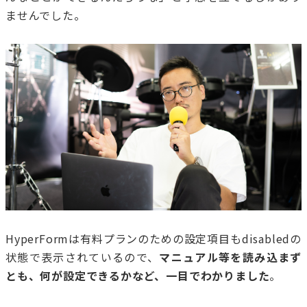
ませんでした。
HyperFormは有料プランのための設定項目もdisabledの
状態で表示されているので、
マニュアル等を読み込まず
とも、何が設定できるかなど、一目でわかりました
。