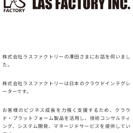
株式会社ラスファクトリーの澤田さまにお話を伺いまし
た。
株式会社ラスファクトリーは日本のクラウドインテグレ
ーターです。
お客様のビジネス成長を力強く支援するため、クラウ
ド・プラットフォーム製品を活用し、技術コンサルティ
ング、システム開発、マネージドサービスを提供してい