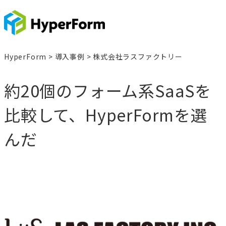
HyperForm > 導入事例 > 株式会社ラスファクトリー
約20個のフォーム系SaaSを
比較して、HyperFormを選
んだ