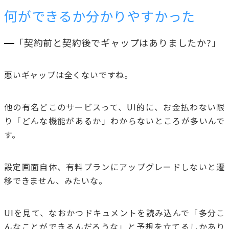
何ができるか分かりやすかった
「契約前と契約後でギャップはありましたか?」
悪いギャップは全くないですね。
他の有名どこのサービスって、UI的に、お金払わない限
り「どんな機能があるか」わからないところが多いんで
す。
設定画面自体、有料プランにアップグレードしないと遷
移できません、みたいな。
UIを見て、なおかつドキュメントを読み込んで「多分こ
んなことができるんだろうな」と予想を立てるしかあり