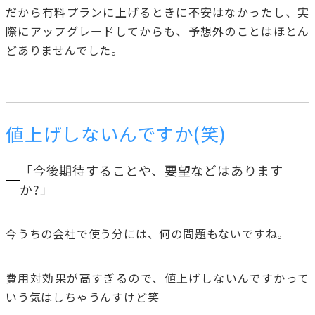
だから有料プランに上げるときに不安はなかったし、実
際にアップグレードしてからも、予想外のことはほとん
どありませんでした。
値上げしないんですか(笑)
「今後期待することや、要望などはあります
か?」
今うちの会社で使う分には、何の問題もないですね。
費用対効果が高すぎるので、値上げしないんですかって
いう気はしちゃうんすけど笑