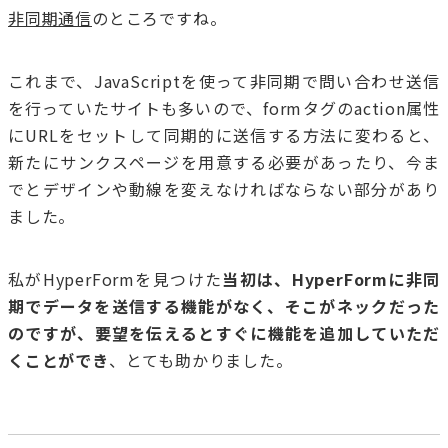
非同期通信
のところですね。
これまで、JavaScriptを使って非同期で問い合わせ送信
を行っていたサイトも多いので、formタグのaction属性
にURLをセットして同期的に送信する方法に変わると、
新たにサンクスページを用意する必要があったり、今ま
でとデザインや動線を変えなければならない部分があり
ました。
私がHyperFormを見つけた
当初は、HyperFormに非同
期でデータを送信する機能がなく、そこがネックだった
のですが、要望を伝えるとすぐに機能を追加していただ
くことができ
、とても助かりました。