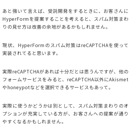
あと強いて言えば、受託開発をするときに、お客さんに
HyperFormを提案することを考えると、スパム対策まわ
りの見せ方は改善の余地があるかもしれません。
現状、HyperFormのスパム対策はreCAPTCHAを使って
実装されてると思います。
実際reCAPTCHAがあれば十分だとは思うんですが、他の
フォームサービスをみると、reCAPTCHA以外にAkismet
やhoneypotなどを選択できるサービスもあって。
実際に使うかどうかは別として、スパム対策まわりのオ
プションが充実している方が、お客さんへの提案が通り
やすくなるかもしれません。