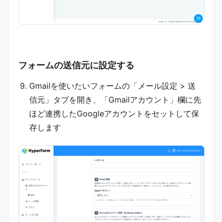
フォームの送信元に設定する
Gmailを使いたいフォームの「メール設定 > 送
信元」タブを開き、「Gmailアカウント」欄に先
ほど連携したGoogleアカウントをセットして保
存します