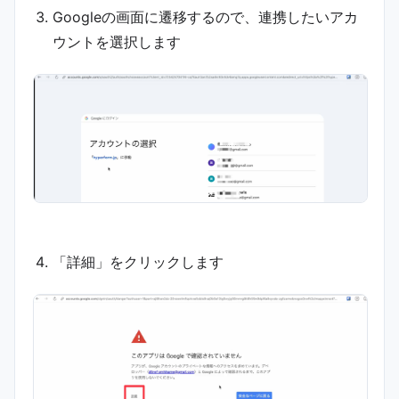
Googleの画面に遷移するので、連携したいアカ
ウントを選択します
「詳細」をクリックします