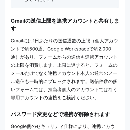
Gmailの送信上限を連携アカウントと共有しま
す
Gmailには1日あたりの送信通数の上限（個人アカウ
ントで約500通、Google Workspaceで約2,000
通）があり、フォームからの送信も連携アカウント
の上限を消費します。上限に達すると、フォームの
メールだけでなく連携アカウント本人の通常のメー
ル送信も一時的にブロックされます。送信件数の多
いフォームでは、担当者個人のアカウントではなく
専用アカウントの連携をご検討ください。
パスワード変更などで連携が解除されます
Google側のセキュリティ仕様により、連携アカウ