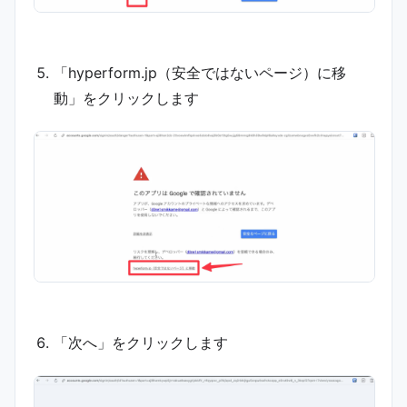
「hyperform.jp（安全ではないページ）に移
動」をクリックします
「次へ」をクリックします