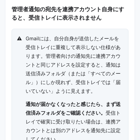
管理者通知の宛先を連携アカウント自身にす
ると、受信トレイに表示されません
⚠️
Gmailには、自分自身が送信したメールを
受信トレイに重複して表示しない仕様があ
ります。管理者向けの通知先に連携アカウ
ントと同じアドレスを設定すると、通知は
送信済みフォルダ（または「すべてのメー
ル」）にしか現れず、受信トレイでは「届
いていない」ように見えます。
通知が届かなくなったと感じたら、まず送
信済みフォルダをご確認ください。
受信ト
レイで確実に受け取りたい場合は、連携ア
カウントとは別のアドレスを通知先に設定
してください。