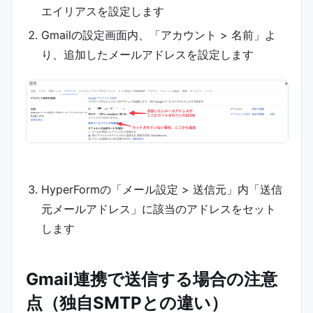
エイリアスを設定します
Gmailの設定画面内、「アカウント > 名前」よ
り、追加したメールアドレスを設定します
HyperFormの「メール設定 > 送信元」内「送信
元メールアドレス」に該当のアドレスをセット
します
Gmail連携で送信する場合の注意
点（独自SMTPとの違い）