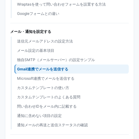
Wraptasを使って問い合わせフォームを設置する方法
Googleフォームとの違い
メール・通知を設定する
送信元メールアドレスの設定方法
メール設定の基本項目
独自SMTP（メールサーバー）の設定サンプル
Gmail連携でメールを送信する
Microsoft連携でメールを送信する
カスタムテンプレートの使い方
カスタムテンプレートのよくある質問
問い合わせIDをメール内に記載する
通知に含めない項目の設定
通知メールの再送と送信ステータスの確認