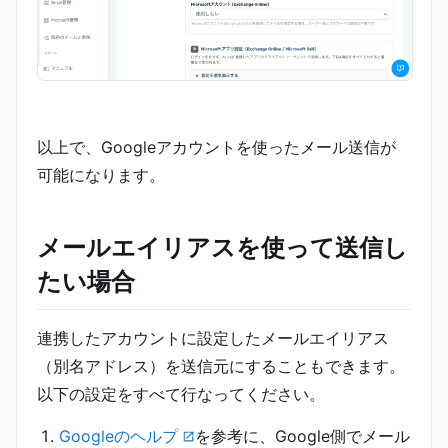
以上で、Googleアカウントを使ったメール送信が
可能になります。
メールエイリアスを使って送信し
たい場合
連携したアカウントに設定したメールエイリアス
（別名アドレス）を送信元にすることもできます。
以下の設定をすべて行なってください。
Googleのヘルプ
を参考に、Google側でメール