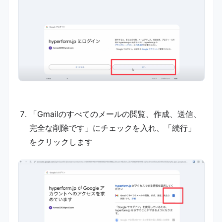
「Gmailのすべてのメールの閲覧、作成、送信、
完全な削除です」にチェックを入れ、「続行」
をクリックします