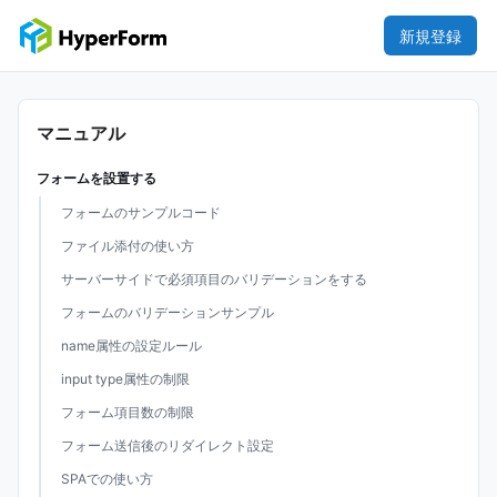
新規登録
マニュアル
フォームを設置する
フォームのサンプルコード
ファイル添付の使い方
サーバーサイドで必須項目のバリデーションをする
フォームのバリデーションサンプル
name属性の設定ルール
input type属性の制限
フォーム項目数の制限
フォーム送信後のリダイレクト設定
SPAでの使い方