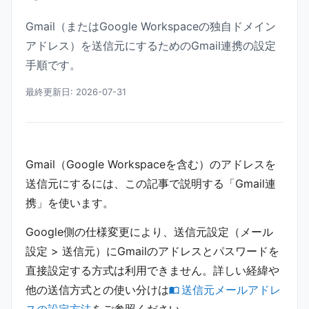
Gmail（またはGoogle Workspaceの独自ドメイン
アドレス）を送信元にするためのGmail連携の設定
手順です。
最終更新日: 2026-07-31
Gmail（Google Workspaceを含む）のアドレスを
送信元にするには、この記事で説明する「Gmail連
携」を使います。
Google側の仕様変更により、送信元設定（メール
設定 > 送信元）にGmailのアドレスとパスワードを
直接設定する方式は利用できません。詳しい経緯や
他の送信方式との使い分けは
送信元メールアドレ