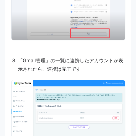
「Gmail管理」の一覧に連携したアカウントが表
示されたら、連携は完了です