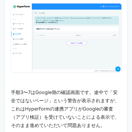
手順3〜7はGoogle側の確認画面です。途中で「安
全ではないページ」という警告が表示されますが、
これはHyperFormの連携アプリがGoogleの審査
（アプリ検証）を受けていないことによる表示で、
そのまま進めていただいて問題ありません。