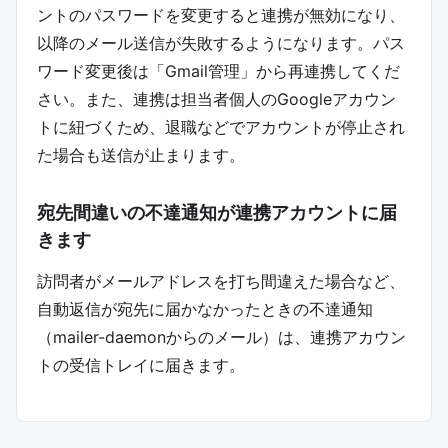
ントのパスワードを変更すると連携が無効になり、
以降のメール送信が失敗するようになります。パス
ワード変更後は「Gmail管理」から再連携してくだ
さい。また、連携は担当者個人のGoogleアカウン
トに紐づくため、退職などでアカウントが停止され
た場合も送信が止まります。
宛先間違いの不達通知が連携アカウントに届
きます
訪問者がメールアドレスを打ち間違えた場合など、
自動返信が宛先に届かなかったときの不達通知
（mailer-daemonからのメール）は、連携アカウン
トの受信トレイに届きます。