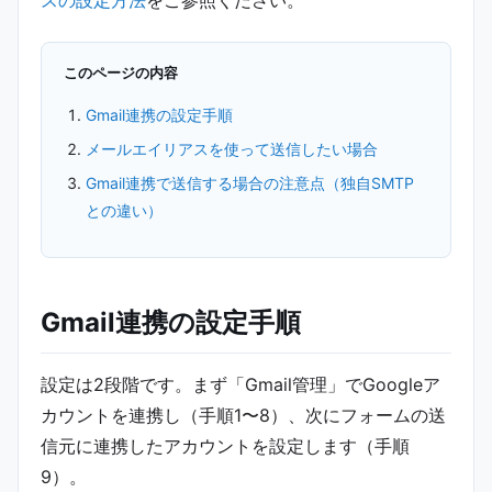
スの設定方法
をご参照ください。
このページの内容
Gmail連携の設定手順
メールエイリアスを使って送信したい場合
Gmail連携で送信する場合の注意点（独自SMTP
との違い）
Gmail連携の設定手順
設定は2段階です。まず「Gmail管理」でGoogleア
カウントを連携し（手順1〜8）、次にフォームの送
信元に連携したアカウントを設定します（手順
9）。