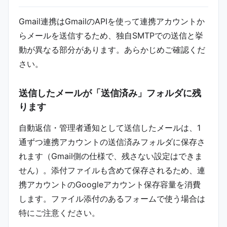
Gmail連携はGmailのAPIを使って連携アカウントか
らメールを送信するため、独自SMTPでの送信と挙
動が異なる部分があります。あらかじめご確認くだ
さい。
送信したメールが「送信済み」フォルダに残
ります
自動返信・管理者通知として送信したメールは、1
通ずつ連携アカウントの送信済みフォルダに保存さ
れます（Gmail側の仕様で、残さない設定はできま
せん）。添付ファイルも含めて保存されるため、連
携アカウントのGoogleアカウント保存容量を消費
します。ファイル添付のあるフォームで使う場合は
特にご注意ください。