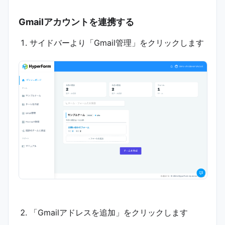
Gmailアカウントを連携する
サイドバーより「Gmail管理」をクリックします
「Gmailアドレスを追加」をクリックします