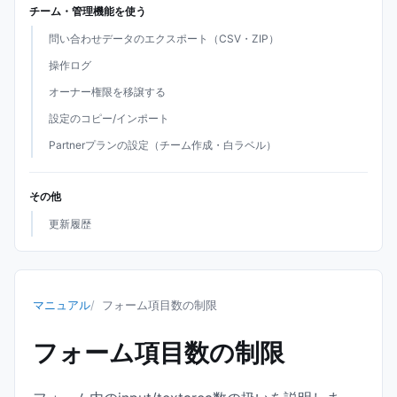
チーム・管理機能を使う
問い合わせデータのエクスポート（CSV・ZIP）
操作ログ
オーナー権限を移譲する
設定のコピー/インポート
Partnerプランの設定（チーム作成・白ラベル）
その他
更新履歴
マニュアル
フォーム項目数の制限
フォーム項目数の制限