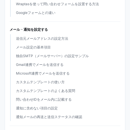
Wraptasを使って問い合わせフォームを設置する方法
Googleフォームとの違い
メール・通知を設定する
送信元メールアドレスの設定方法
メール設定の基本項目
独自SMTP（メールサーバー）の設定サンプル
Gmail連携でメールを送信する
Microsoft連携でメールを送信する
カスタムテンプレートの使い方
カスタムテンプレートのよくある質問
問い合わせIDをメール内に記載する
通知に含めない項目の設定
通知メールの再送と送信ステータスの確認