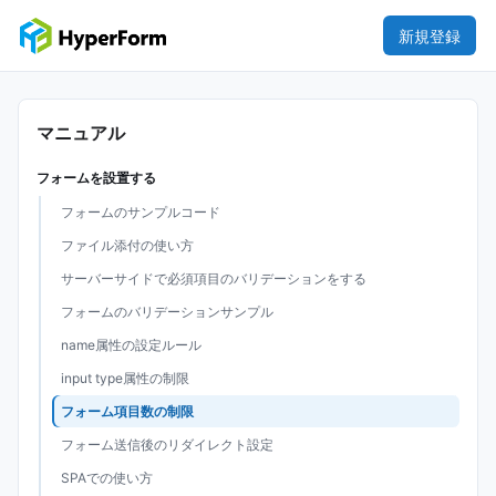
新規登録
マニュアル
フォームを設置する
フォームのサンプルコード
ファイル添付の使い方
サーバーサイドで必須項目のバリデーションをする
フォームのバリデーションサンプル
name属性の設定ルール
input type属性の制限
フォーム項目数の制限
フォーム送信後のリダイレクト設定
SPAでの使い方