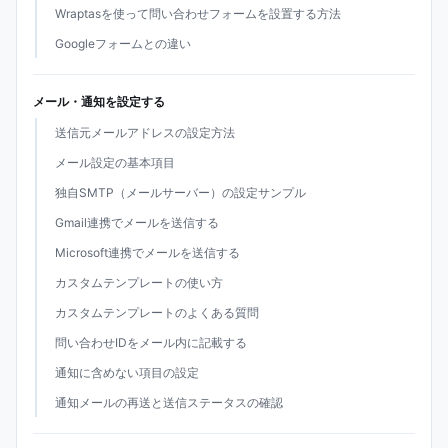
Wraptasを使って問い合わせフォームを設置する方法
Googleフォームとの違い
メール・通知を設定する
送信元メールアドレスの設定方法
メール設定の基本項目
独自SMTP（メールサーバー）の設定サンプル
Gmail連携でメールを送信する
Microsoft連携でメールを送信する
カスタムテンプレートの使い方
カスタムテンプレートのよくある質問
問い合わせIDをメール内に記載する
通知に含めない項目の設定
通知メールの再送と送信ステータスの確認