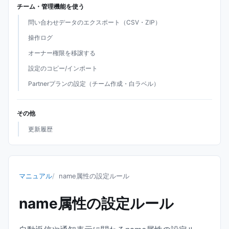
チーム・管理機能を使う
問い合わせデータのエクスポート（CSV・ZIP）
操作ログ
オーナー権限を移譲する
設定のコピー/インポート
Partnerプランの設定（チーム作成・白ラベル）
その他
更新履歴
マニュアル
name属性の設定ルール
name属性の設定ルール