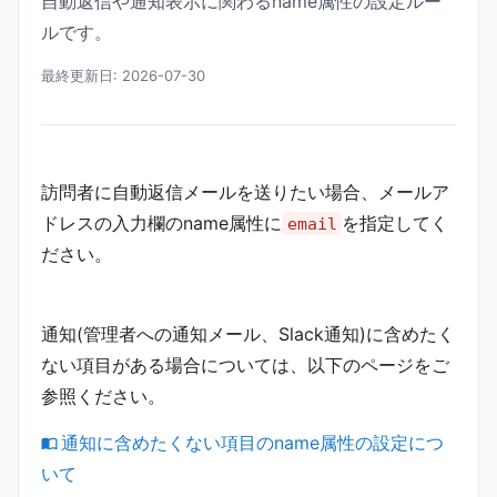
自動返信や通知表示に関わるname属性の設定ルー
ルです。
最終更新日: 2026-07-30
訪問者に自動返信メールを送りたい場合、メールア
ドレスの入力欄のname属性に
を指定してく
email
ださい。
通知(管理者への通知メール、Slack通知)に含めたく
ない項目がある場合については、以下のページをご
参照ください。
通知に含めたくない項目のname属性の設定につ
いて