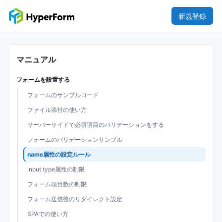
新規登録
マニュアル
フォームを設置する
フォームのサンプルコード
ファイル添付の使い方
サーバーサイドで必須項目のバリデーションをする
フォームのバリデーションサンプル
name属性の設定ルール
input type属性の制限
フォーム項目数の制限
フォーム送信後のリダイレクト設定
SPAでの使い方