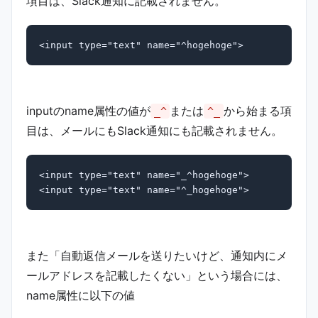
項目は、Slack通知に記載されません。
<input type="text" name="^hogehoge">
inputのname属性の値が
または
から始まる項
_^
^_
目は、メールにもSlack通知にも記載されません。
<input type="text" name="_^hogehoge">

<input type="text" name="^_hogehoge">
また「自動返信メールを送りたいけど、通知内にメ
ールアドレスを記載したくない」という場合には、
name属性に以下の値